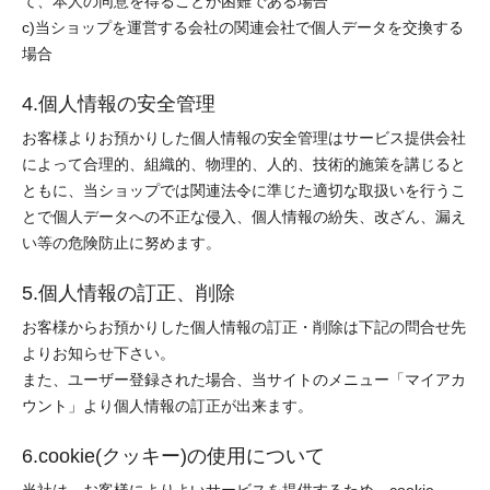
て、本人の同意を得ることが困難である場合
c)当ショップを運営する会社の関連会社で個人データを交換する
場合
4.個人情報の安全管理
お客様よりお預かりした個人情報の安全管理はサービス提供会社
によって合理的、組織的、物理的、人的、技術的施策を講じると
ともに、当ショップでは関連法令に準じた適切な取扱いを行うこ
とで個人データへの不正な侵入、個人情報の紛失、改ざん、漏え
い等の危険防止に努めます。
5.個人情報の訂正、削除
お客様からお預かりした個人情報の訂正・削除は下記の問合せ先
よりお知らせ下さい。
また、ユーザー登録された場合、当サイトのメニュー「マイアカ
ウント」より個人情報の訂正が出来ます。
6.cookie(クッキー)の使用について