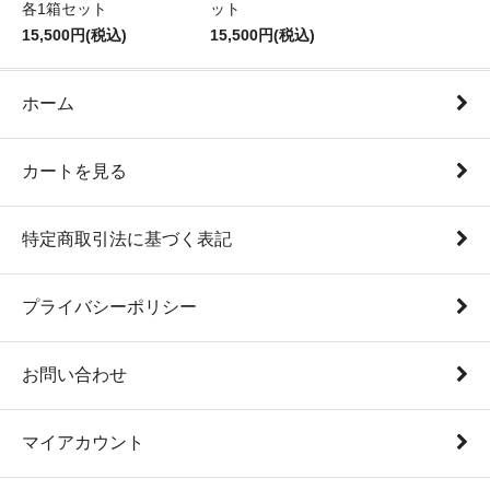
各1箱セット
ット
15,500円(税込)
15,500円(税込)
ホーム
カートを見る
特定商取引法に基づく表記
プライバシーポリシー
お問い合わせ
マイアカウント