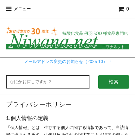
0
メニュー
メールアドレス変更のお知らせ（2025.10）⇒
検索
プライバシーポリシー
1.個人情報の定義
「個人情報」とは、生存する個人に関する情報であって、当該情
報に含まれる氏名、生年月日その他の記述等により特定の個人を