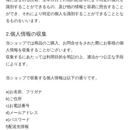
識別することができるもの、及び他の情報と容易に照合すること
ができ、それにより特定の個人を識別することができることとな
るものをいいます。
2.個人情報の収集
当ショップでは商品のご購入、お問合せをされた際にお客様の個
人情報を収集することがございます。
収集するにあたっては利用目的を明記の上、適法かつ公正な手段
によります。
当ショップで収集する個人情報は以下の通りです。
a)お名前、フリガナ
b)ご住所
c)お電話番号
d)メールアドレス
e)パスワード
f)配送先情報