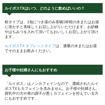
ルイボスTXはいつ、どのように飲めばいいの？
粉タイプは、1包につき湯のみ茶碗1杯程の水またはお湯
に溶かすと美味しくお召し上がりいただけます。お砂糖
やはちみつを入れて頂いてもおいしくお召し上がり頂け
ます。
ルイボスTX タブレットタイプ
は、適量の水またはお湯
でそのままお飲みください。
お子様や妊婦さんにもおすすめ
「ルイボス」はノンカフェインなので、濃縮されたルイ
ボスTXもカフェインを含みません。お子様や妊婦さん、
授乳中の方や胃の調子が悪くカフェインを控えている方
にもおすすめです。