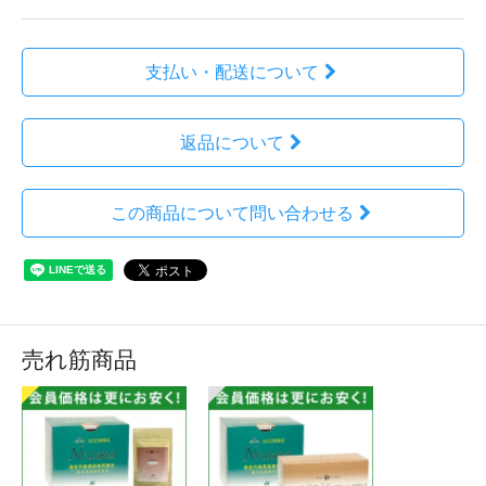
支払い・配送について
返品について
この商品について問い合わせる
売れ筋商品