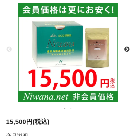
15,500円(税込)
商品説明