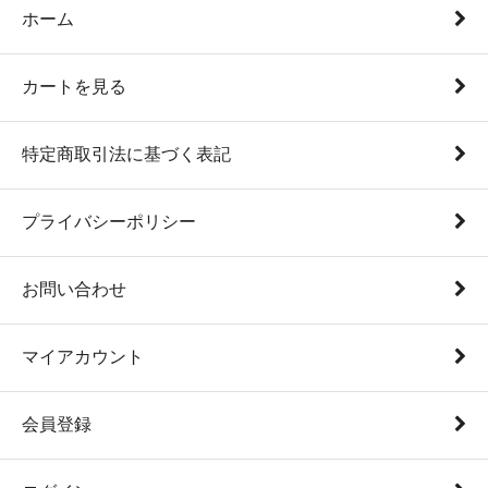
ホーム
カートを見る
特定商取引法に基づく表記
プライバシーポリシー
お問い合わせ
マイアカウント
会員登録