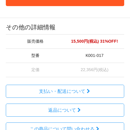
その他の詳細情報
販売価格
15,500円(税込)
31%OFF!
型番
K001-017
定価
22,356円(税込)
支払い・配送について
返品について
この商品について問い合わせる