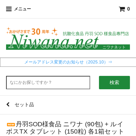
0
メニュー
メールアドレス変更のお知らせ（2025.10）⇒
検索
セット品
丹羽SOD様食品 ニワナ (90包) + ルイ
ボスTX タブレット (150粒) 各1箱セット