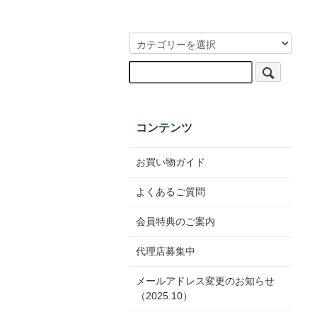
コンテンツ
お買い物ガイド
よくあるご質問
会員特典のご案内
代理店募集中
メールアドレス変更のお知らせ
（2025.10）