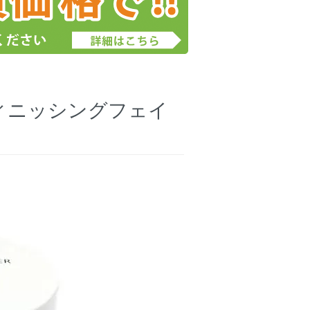
ィニッシングフェイ