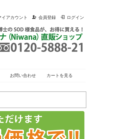
マイアカウント
会員登録
ログイン
お問い合わせ
カートを見る