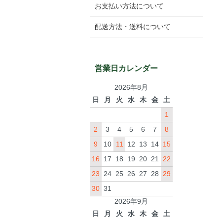
お支払い方法について
配送方法・送料について
営業日カレンダー
2026年8月
日
月
火
水
木
金
土
1
2
3
4
5
6
7
8
9
10
11
12
13
14
15
16
17
18
19
20
21
22
23
24
25
26
27
28
29
30
31
2026年9月
日
月
火
水
木
金
土