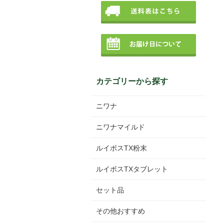
カテゴリーから探す
ニワナ
ニワナマイルド
ルイボスTX粉末
ルイボスTXタブレット
セット品
その他おすすめ