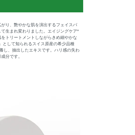
広がり、艶やかな肌を演出するフェイスパ
て生まれ変わりました。エイジングケア*
肌をトリートメントしながらきめ細やかな
」として知られるスイス原産の希少品種
細胞を培養し、抽出したエキスです。ハリ感の失わ
容成分です。