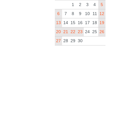
1
2
3
4
5
6
7
8
9
10
11
12
13
14
15
16
17
18
19
20
21
22
23
24
25
26
27
28
29
30