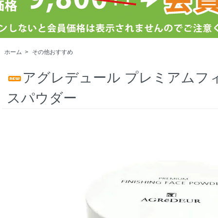
ホーム
>
その他おすすめ
アグレデュール プレミアムフ
スパウダー