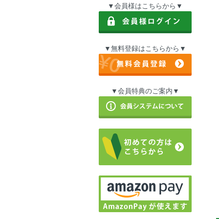
▼会員様はこちらから▼
▼無料登録はこちらから▼
▼会員特典のご案内▼