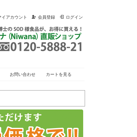
マイアカウント
会員登録
ログイン
お問い合わせ
カートを見る