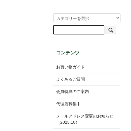
コンテンツ
お買い物ガイド
よくあるご質問
会員特典のご案内
代理店募集中
メールアドレス変更のお知らせ
（2025.10）