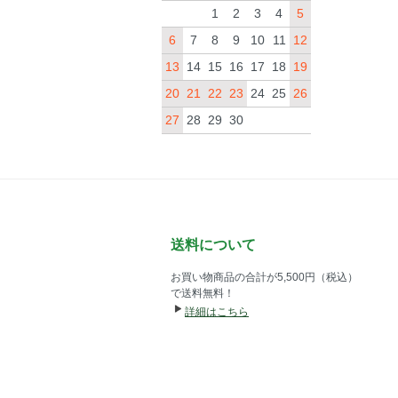
1
2
3
4
5
6
7
8
9
10
11
12
13
14
15
16
17
18
19
20
21
22
23
24
25
26
27
28
29
30
送料について
お買い物商品の合計が5,500円（税込）
で送料無料！
詳細はこちら