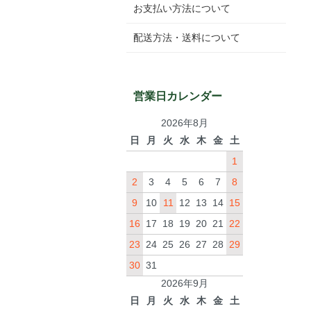
お支払い方法について
配送方法・送料について
営業日カレンダー
2026年8月
日
月
火
水
木
金
土
1
2
3
4
5
6
7
8
9
10
11
12
13
14
15
16
17
18
19
20
21
22
23
24
25
26
27
28
29
30
31
2026年9月
日
月
火
水
木
金
土