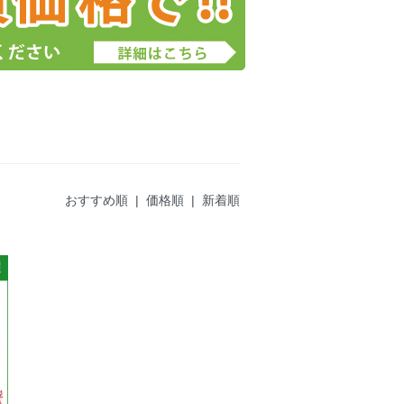
おすすめ順
| 価格順 |
新着順