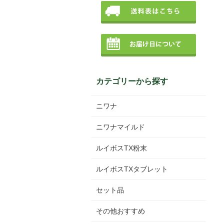
カテゴリーから探す
ニワナ
ニワナマイルド
ルイボスTX粉末
ルイボスTXタブレット
セット品
その他おすすめ