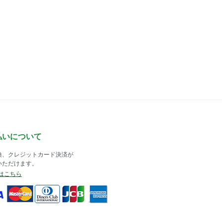
払いについて
換、クレジットカード決済が
いただけます。
はこちら