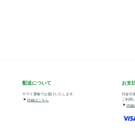
配送について
お支
ヤマト運輸でお届けいたします。
代金引
ご利用
詳細はこちら
詳細