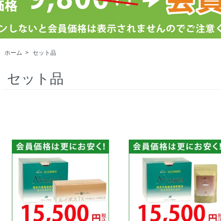
ホーム
>
セット品
セット品