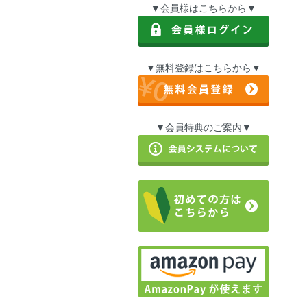
▼会員様はこちらから▼
▼無料登録はこちらから▼
▼会員特典のご案内▼